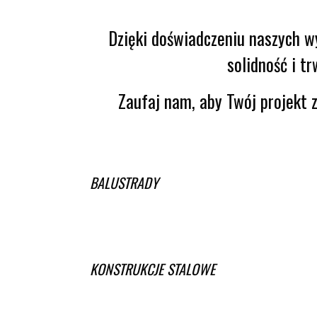
Dzięki doświadczeniu naszych 
solidność i t
Zaufaj nam, aby Twój projekt
BALUSTRADY
KONSTRUKCJE STALOWE