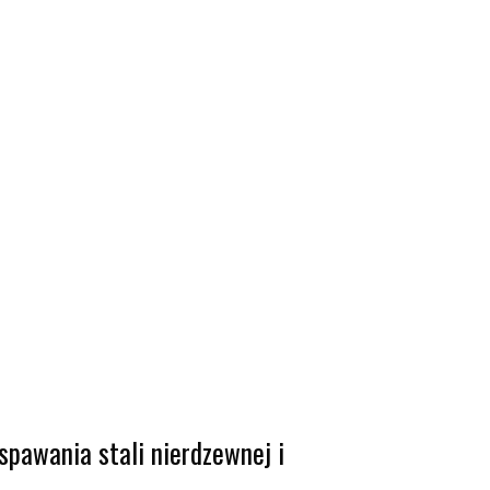
spawania stali nierdzewnej i