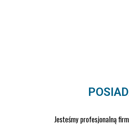
POSIAD
Jesteśmy profesjonalną firm