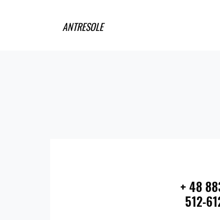
ANTRESOLE
+ 48 88
512-61