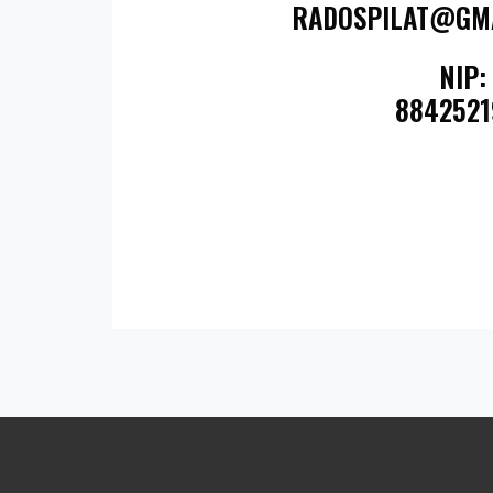
RADOSPILAT@GM
NIP:
8842521