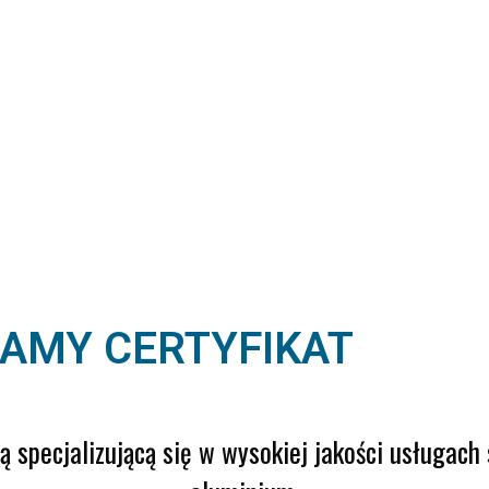
AMY CERTYFIKAT
ą specjalizującą się w wysokiej jakości usługach 