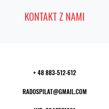
KONTAKT Z NAMI
+ 48 883-512-612
RADOSPILAT@GMAIL.COM