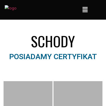
SCHODY
POSIADAMY CERTYFIKAT