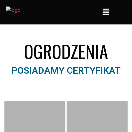
OGRODZENIA
POSIADAMY CERTYFIKAT