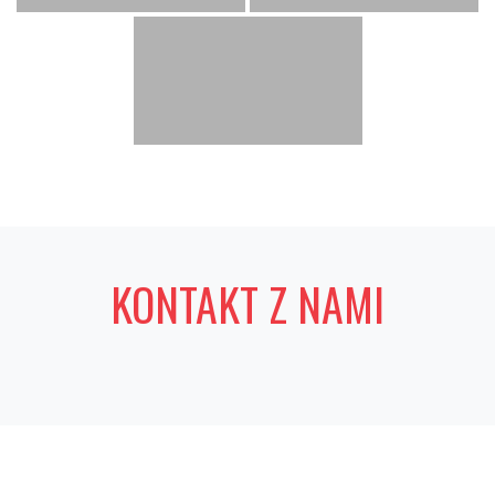
KONTAKT Z NAMI